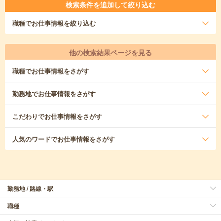
検索条件を追加して絞り込む
職種
でお仕事情報を絞り込む
他の検索結果ページを見る
職種
でお仕事情報をさがす
勤務地
でお仕事情報をさがす
こだわり
でお仕事情報をさがす
人気のワード
でお仕事情報をさがす
勤務地 / 路線・駅
職種