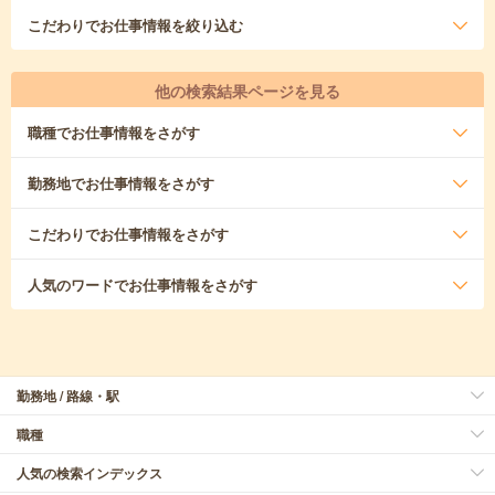
こだわり
でお仕事情報を絞り込む
他の検索結果ページを見る
職種
でお仕事情報をさがす
勤務地
でお仕事情報をさがす
こだわり
でお仕事情報をさがす
人気のワード
でお仕事情報をさがす
勤務地 / 路線・駅
職種
人気の検索インデックス