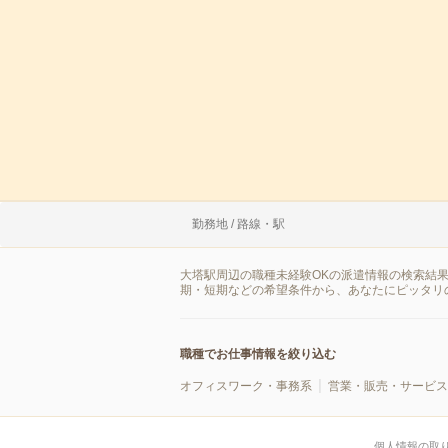
勤務地 / 路線・駅
大塔駅周辺の職種未経験OKの派遣情報の検索結
期・短期などの希望条件から、あなたにピッタリ
職種でお仕事情報を絞り込む
オフィスワーク・事務系
営業・販売・サービス
個人情報の取