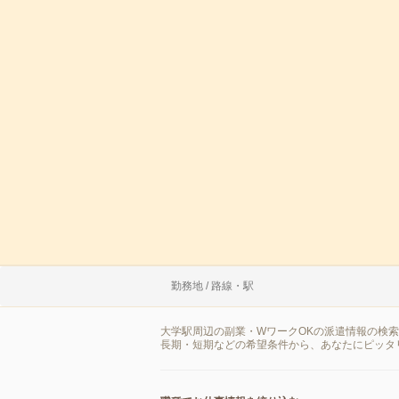
勤務地 / 路線・駅
大学駅周辺の副業・WワークOKの派遣情報の検
長期・短期などの希望条件から、あなたにピッタ