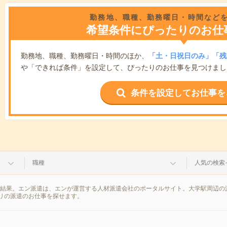
勤務地、職種、勤務曜日・時間など
希望条件にぴったりのお仕
勤務地、職種、勤務曜日・時間のほか、
「土・日祝日のみ」「残
や「できれば条件」を設定して、ぴったりのお仕事を見つけまし
条件を設定してお仕事を
職種
人気の検索
索結果。エン派遣は、エンが運営する人材派遣会社のポータルサイト。大学駅周辺の
リの派遣のお仕事を探せます。