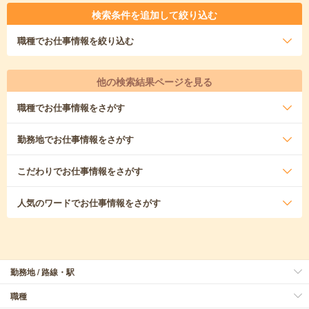
検索条件を追加して絞り込む
職種
でお仕事情報を絞り込む
他の検索結果ページを見る
職種
でお仕事情報をさがす
勤務地
でお仕事情報をさがす
こだわり
でお仕事情報をさがす
人気のワード
でお仕事情報をさがす
勤務地 / 路線・駅
職種