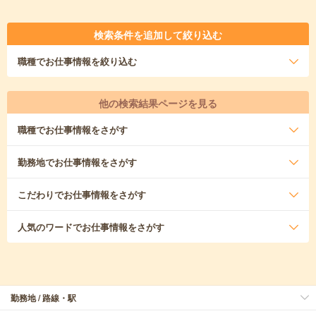
検索条件を追加して絞り込む
職種
でお仕事情報を絞り込む
他の検索結果ページを見る
職種
でお仕事情報をさがす
勤務地
でお仕事情報をさがす
こだわり
でお仕事情報をさがす
人気のワード
でお仕事情報をさがす
勤務地 / 路線・駅