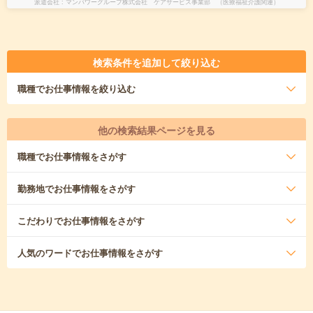
派遣会社
マンパワーグループ株式会社 ケアサービス事業部 （医療福祉介護関連）
検索条件を追加して絞り込む
職種
でお仕事情報を絞り込む
他の検索結果ページを見る
職種
でお仕事情報をさがす
勤務地
でお仕事情報をさがす
こだわり
でお仕事情報をさがす
人気のワード
でお仕事情報をさがす