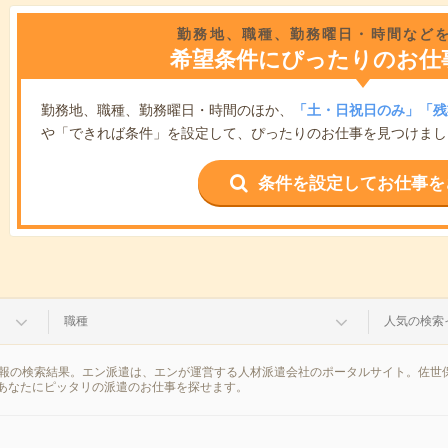
勤務地、職種、勤務曜日・時間など
希望条件にぴったりのお仕
勤務地、職種、勤務曜日・時間のほか、
「土・日祝日のみ」「残
や「できれば条件」を設定して、ぴったりのお仕事を見つけまし
条件を設定してお仕事を
職種
人気の検索
情報の検索結果。エン派遣は、エンが運営する人材派遣会社のポータルサイト。佐世
あなたにピッタリの派遣のお仕事を探せます。