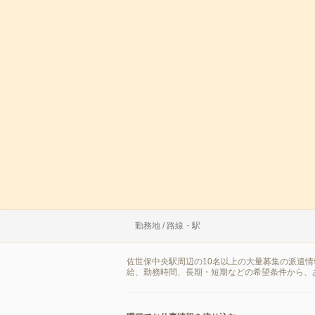
勤務地 / 路線・駅
佐世保中央駅周辺の10名以上の大量募集の派遣
給、勤務時間、長期・短期などの希望条件から、