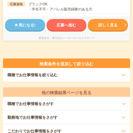
ブランクOK
応募資格
・学生不可・アパレル販売経験のある方
気になる!
応募へ進む
詳しく見る
派遣会社
株式会社シーエーセールススタッフ
検索条件を追加して絞り込む
職種
でお仕事情報を絞り込む
他の検索結果ページを見る
職種
でお仕事情報をさがす
勤務地
でお仕事情報をさがす
こだわり
でお仕事情報をさがす