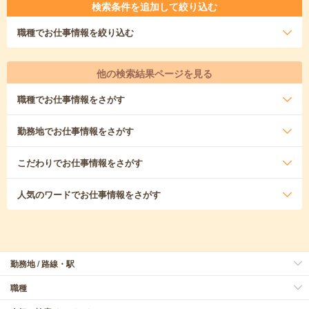
検索条件を追加して絞り込む
職種
でお仕事情報を絞り込む
他の検索結果ページを見る
職種
でお仕事情報をさがす
勤務地
でお仕事情報をさがす
こだわり
でお仕事情報をさがす
人気のワード
でお仕事情報をさがす
勤務地 / 路線・駅
職種