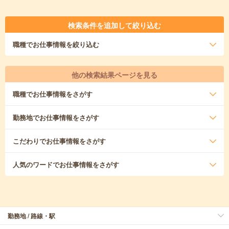
検索条件を追加して絞り込む
職種
でお仕事情報を絞り込む
他の検索結果ページを見る
職種
でお仕事情報をさがす
勤務地
でお仕事情報をさがす
こだわり
でお仕事情報をさがす
人気のワード
でお仕事情報をさがす
勤務地 / 路線・駅