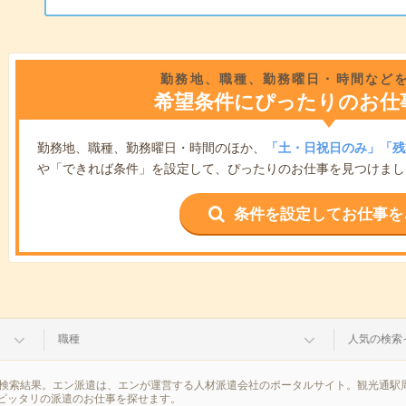
勤務地、職種、勤務曜日・時間など
希望条件にぴったりのお仕
勤務地、職種、勤務曜日・時間のほか、
「土・日祝日のみ」「残
や「できれば条件」を設定して、ぴったりのお仕事を見つけまし
条件を設定してお仕事を
職種
人気の検索
の検索結果。エン派遣は、エンが運営する人材派遣会社のポータルサイト。観光通駅
ピッタリの派遣のお仕事を探せます。