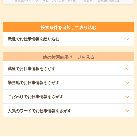
派遣会社
マンパワーグループ株式会社 ケアサービス事業部 （医療福祉介護関連）
検索条件を追加して絞り込む
職種
でお仕事情報を絞り込む
他の検索結果ページを見る
職種
でお仕事情報をさがす
勤務地
でお仕事情報をさがす
こだわり
でお仕事情報をさがす
人気のワード
でお仕事情報をさがす