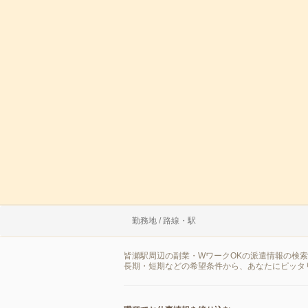
勤務地 / 路線・駅
皆瀬駅周辺の副業・WワークOKの派遣情報の検
長期・短期などの希望条件から、あなたにピッタ