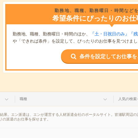
勤務地、職種、勤務曜日・時間など
希望条件にぴったりのお仕
勤務地、職種、勤務曜日・時間のほか、
「土・日祝日のみ」「残
や「できれば条件」を設定して、ぴったりのお仕事を見つけまし
条件を設定してお仕事を
職種
人気の検索
索結果。エン派遣は、エンが運営する人材派遣会社のポータルサイト。皆瀬駅周辺の
リの派遣のお仕事を探せます。