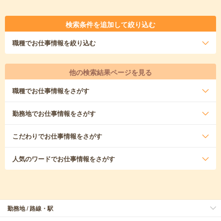
検索条件を追加して絞り込む
職種
でお仕事情報を絞り込む
他の検索結果ページを見る
職種
でお仕事情報をさがす
勤務地
でお仕事情報をさがす
こだわり
でお仕事情報をさがす
人気のワード
でお仕事情報をさがす
勤務地 / 路線・駅