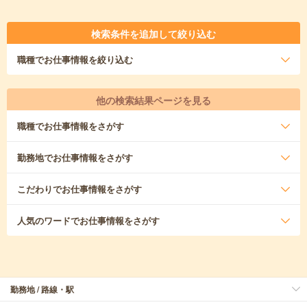
検索条件を追加して絞り込む
職種
でお仕事情報を絞り込む
他の検索結果ページを見る
職種
でお仕事情報をさがす
勤務地
でお仕事情報をさがす
こだわり
でお仕事情報をさがす
人気のワード
でお仕事情報をさがす
勤務地 / 路線・駅