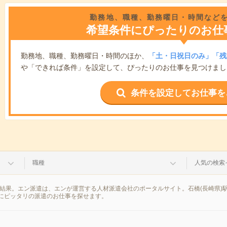
勤務地、職種、勤務曜日・時間など
希望条件にぴったりのお仕
勤務地、職種、勤務曜日・時間のほか、
「土・日祝日のみ」「残
や「できれば条件」を設定して、ぴったりのお仕事を見つけまし
条件を設定してお仕事を
職種
人気の検索
索結果。エン派遣は、エンが運営する人材派遣会社のポータルサイト。石橋(長崎県)
にピッタリの派遣のお仕事を探せます。