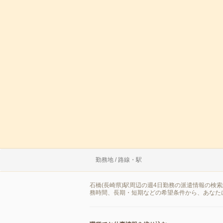
勤務地 / 路線・駅
石橋(長崎県)駅周辺の週4日勤務の派遣情報の検
務時間、長期・短期などの希望条件から、あなた