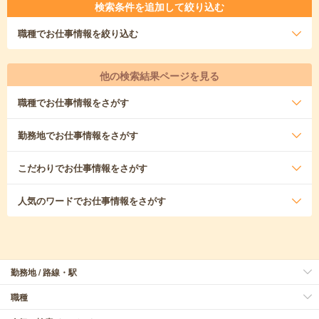
検索条件を追加して絞り込む
職種
でお仕事情報を絞り込む
他の検索結果ページを見る
職種
でお仕事情報をさがす
勤務地
でお仕事情報をさがす
こだわり
でお仕事情報をさがす
人気のワード
でお仕事情報をさがす
勤務地 / 路線・駅
職種