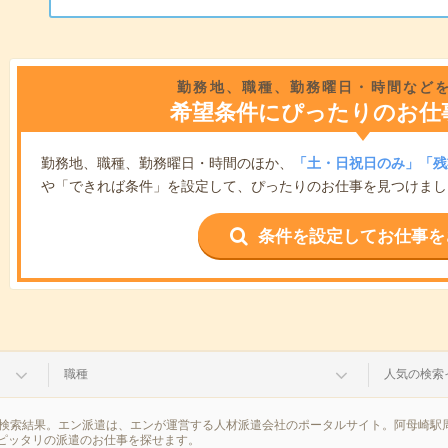
勤務地、職種、勤務曜日・時間など
希望条件にぴったりのお仕
勤務地、職種、勤務曜日・時間のほか、
「土・日祝日のみ」「残
や「できれば条件」を設定して、ぴったりのお仕事を見つけまし
条件を設定してお仕事を
職種
人気の検索
の検索結果。エン派遣は、エンが運営する人材派遣会社のポータルサイト。阿母崎駅
ピッタリの派遣のお仕事を探せます。