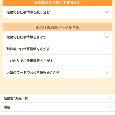
検索条件を追加して絞り込む
職種
でお仕事情報を絞り込む
他の検索結果ページを見る
職種
でお仕事情報をさがす
勤務地
でお仕事情報をさがす
こだわり
でお仕事情報をさがす
人気のワード
でお仕事情報をさがす
勤務地 / 路線・駅
職種