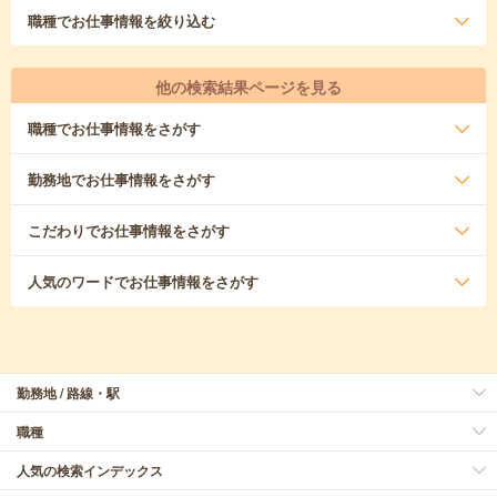
職種
でお仕事情報を絞り込む
他の検索結果ページを見る
職種
でお仕事情報をさがす
勤務地
でお仕事情報をさがす
こだわり
でお仕事情報をさがす
人気のワード
でお仕事情報をさがす
勤務地 / 路線・駅
職種
人気の検索インデックス