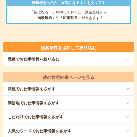
興味があったら「★気になる！」をタップ！
「気になる！」を押しておくと、派遣会社から
「面談確約」
や
「応募歓迎」
が届きます！
検索条件を追加して絞り込む
職種
でお仕事情報を絞り込む
他の検索結果ページを見る
職種
でお仕事情報をさがす
勤務地
でお仕事情報をさがす
こだわり
でお仕事情報をさがす
人気のワード
でお仕事情報をさがす