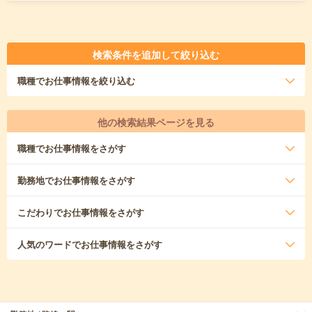
検索条件を追加して絞り込む
職種
でお仕事情報を絞り込む
他の検索結果ページを見る
職種
でお仕事情報をさがす
勤務地
でお仕事情報をさがす
こだわり
でお仕事情報をさがす
人気のワード
でお仕事情報をさがす