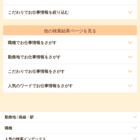
こだわり
でお仕事情報を絞り込む
他の検索結果ページを見る
職種
でお仕事情報をさがす
勤務地
でお仕事情報をさがす
こだわり
でお仕事情報をさがす
人気のワード
でお仕事情報をさがす
勤務地 / 路線・駅
職種
人気の検索インデックス