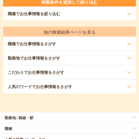
検索条件を追加して絞り込む
職種
でお仕事情報を絞り込む
他の検索結果ページを見る
職種
でお仕事情報をさがす
勤務地
でお仕事情報をさがす
こだわり
でお仕事情報をさがす
人気のワード
でお仕事情報をさがす
勤務地 / 路線・駅
職種