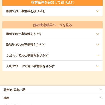
検索条件を追加して絞り込む
職種
でお仕事情報を絞り込む
他の検索結果ページを見る
職種
でお仕事情報をさがす
勤務地
でお仕事情報をさがす
こだわり
でお仕事情報をさがす
人気のワード
でお仕事情報をさがす
勤務地 / 路線・駅
職種