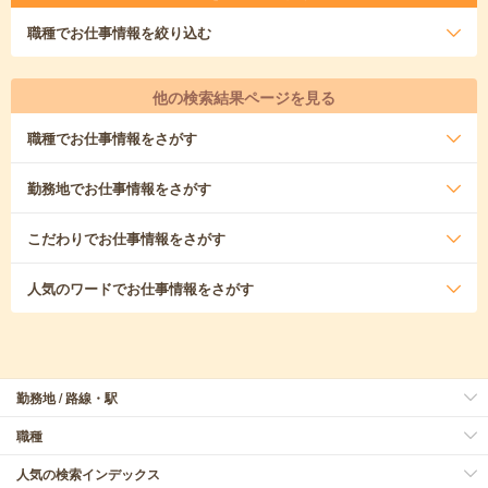
職種
でお仕事情報を絞り込む
他の検索結果ページを見る
職種
でお仕事情報をさがす
勤務地
でお仕事情報をさがす
こだわり
でお仕事情報をさがす
人気のワード
でお仕事情報をさがす
勤務地 / 路線・駅
職種
人気の検索インデックス