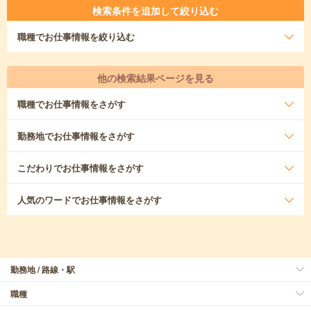
検索条件を追加して絞り込む
職種
でお仕事情報を絞り込む
他の検索結果ページを見る
職種
でお仕事情報をさがす
勤務地
でお仕事情報をさがす
こだわり
でお仕事情報をさがす
人気のワード
でお仕事情報をさがす
勤務地 / 路線・駅
職種