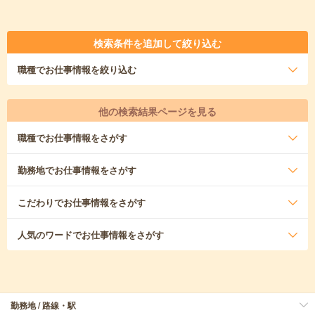
検索条件を追加して絞り込む
職種
でお仕事情報を絞り込む
他の検索結果ページを見る
職種
でお仕事情報をさがす
勤務地
でお仕事情報をさがす
こだわり
でお仕事情報をさがす
人気のワード
でお仕事情報をさがす
勤務地 / 路線・駅