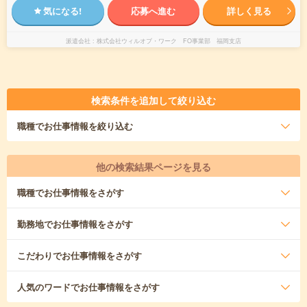
気になる!
応募へ進む
詳しく見る
派遣会社
株式会社ウィルオブ・ワーク FO事業部 福岡支店
検索条件を追加して絞り込む
職種
でお仕事情報を絞り込む
他の検索結果ページを見る
職種
でお仕事情報をさがす
勤務地
でお仕事情報をさがす
こだわり
でお仕事情報をさがす
人気のワード
でお仕事情報をさがす