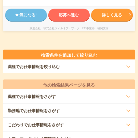
気になる!
応募へ進む
詳しく見る
派遣会社
株式会社ウィルオブ・ワーク FO事業部 福岡支店
検索条件を追加して絞り込む
職種
でお仕事情報を絞り込む
他の検索結果ページを見る
職種
でお仕事情報をさがす
勤務地
でお仕事情報をさがす
こだわり
でお仕事情報をさがす