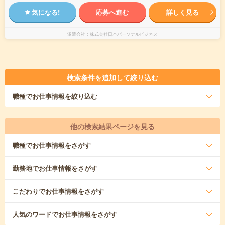
気になる!
応募へ進む
詳しく見る
派遣会社
株式会社日本パーソナルビジネス
検索条件を追加して絞り込む
職種
でお仕事情報を絞り込む
他の検索結果ページを見る
職種
でお仕事情報をさがす
勤務地
でお仕事情報をさがす
こだわり
でお仕事情報をさがす
人気のワード
でお仕事情報をさがす