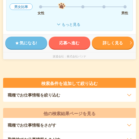
男女比率
女性
男性
もっと見る
気になる!
応募へ進む
詳しく見る
派遣会社
株式会社パソナ
検索条件を追加して絞り込む
職種
でお仕事情報を絞り込む
他の検索結果ページを見る
職種
でお仕事情報をさがす