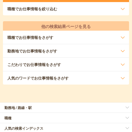
職種
でお仕事情報を絞り込む
他の検索結果ページを見る
職種
でお仕事情報をさがす
勤務地
でお仕事情報をさがす
こだわり
でお仕事情報をさがす
人気のワード
でお仕事情報をさがす
勤務地 / 路線・駅
職種
人気の検索インデックス