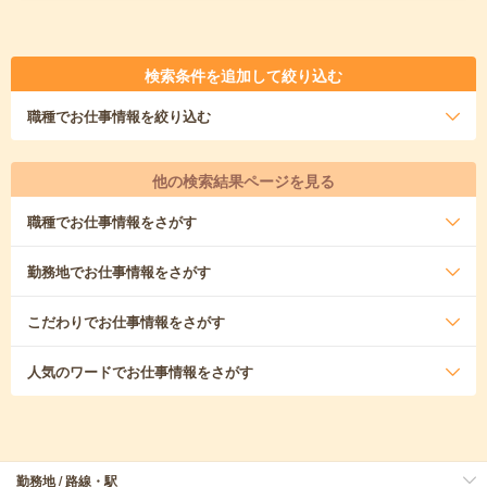
検索条件を追加して絞り込む
職種
でお仕事情報を絞り込む
他の検索結果ページを見る
職種
でお仕事情報をさがす
勤務地
でお仕事情報をさがす
こだわり
でお仕事情報をさがす
人気のワード
でお仕事情報をさがす
勤務地 / 路線・駅