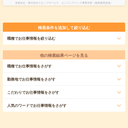
派遣会社
株式会社スタッフサービス エンジニアリング事業本部（無期雇用派遣）
検索条件を追加して絞り込む
職種
でお仕事情報を絞り込む
他の検索結果ページを見る
職種
でお仕事情報をさがす
勤務地
でお仕事情報をさがす
こだわり
でお仕事情報をさがす
人気のワード
でお仕事情報をさがす