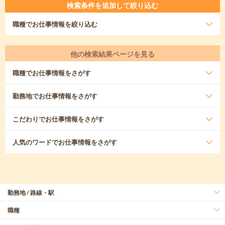
検索条件を追加して絞り込む
職種
でお仕事情報を絞り込む
他の検索結果ページを見る
職種
でお仕事情報をさがす
勤務地
でお仕事情報をさがす
こだわり
でお仕事情報をさがす
人気のワード
でお仕事情報をさがす
勤務地 / 路線・駅
職種