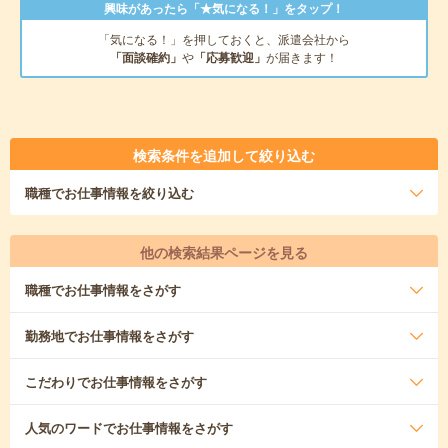
興味があったら「★気になる！」をタップ！
「気になる！」を押しておくと、派遣会社から
「面談確約」
や
「応募歓迎」
が届きます！
検索条件を追加して絞り込む
職種
でお仕事情報を絞り込む
他の検索結果ページを見る
職種
でお仕事情報をさがす
勤務地
でお仕事情報をさがす
こだわり
でお仕事情報をさがす
人気のワード
でお仕事情報をさがす