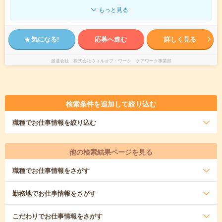
もっと見る
気になる!
応募へ進む
詳しく見る
派遣会社
株式会社ウィルオブ・ワーク ケアワーク事業部
検索条件を追加して絞り込む
職種
でお仕事情報を絞り込む
他の検索結果ページを見る
職種
でお仕事情報をさがす
勤務地
でお仕事情報をさがす
こだわり
でお仕事情報をさがす