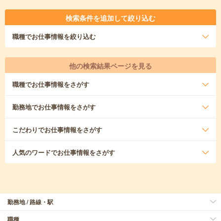
検索条件を追加して絞り込む
職種
でお仕事情報を絞り込む
他の検索結果ページを見る
職種
でお仕事情報をさがす
勤務地
でお仕事情報をさがす
こだわり
でお仕事情報をさがす
人気のワード
でお仕事情報をさがす
勤務地 / 路線・駅
職種