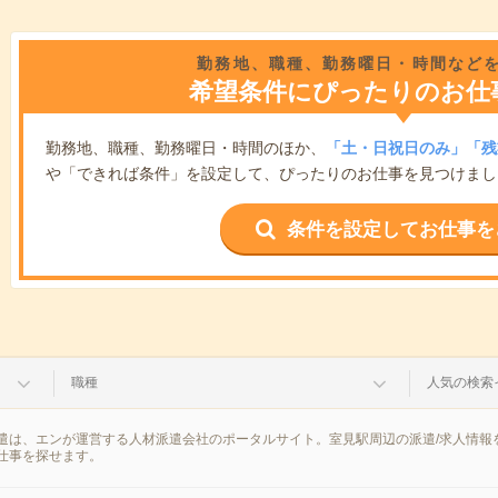
勤務地、職種、勤務曜日・時間など
希望条件にぴったりのお仕
勤務地、職種、勤務曜日・時間のほか、
「土・日祝日のみ」「残
や「できれば条件」を設定して、ぴったりのお仕事を見つけまし
条件を設定してお仕事を
職種
人気の検索
遣は、エンが運営する人材派遣会社のポータルサイト。室見駅周辺の派遣/求人情報
仕事を探せます。