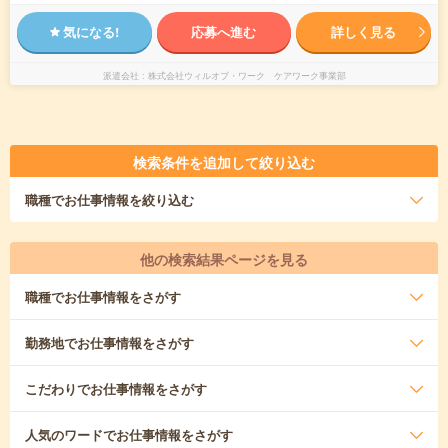
気になる!
応募へ進む
詳しく見る
派遣会社
株式会社ウィルオブ・ワーク ケアワーク事業部
検索条件を追加して絞り込む
職種
でお仕事情報を絞り込む
他の検索結果ページを見る
職種
でお仕事情報をさがす
勤務地
でお仕事情報をさがす
こだわり
でお仕事情報をさがす
人気のワード
でお仕事情報をさがす