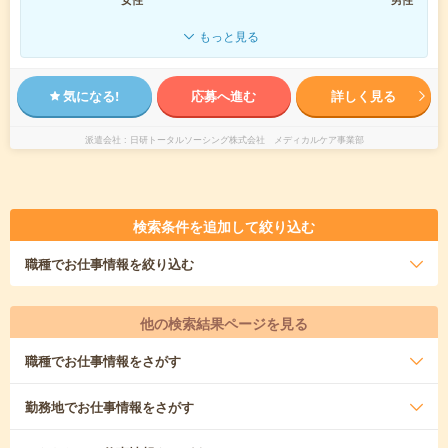
もっと見る
気になる!
応募へ進む
詳しく見る
派遣会社
日研トータルソーシング株式会社 メディカルケア事業部
検索条件を追加して絞り込む
職種
でお仕事情報を絞り込む
他の検索結果ページを見る
職種
でお仕事情報をさがす
勤務地
でお仕事情報をさがす