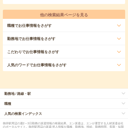
他の検索結果ページを見る
職種
でお仕事情報をさがす
勤務地
でお仕事情報をさがす
こだわり
でお仕事情報をさがす
人気のワード
でお仕事情報をさがす
勤務地 / 路線・駅
職種
人気の検索インデックス
御井駅周辺の週2～3日勤務の派遣情報の検索結果。エン派遣は、エンが運営する人材派遣会社
のポータルサイト。御井駅周辺の派遣/求人情報を職種、勤務地、時給、勤務時間、長期・短期