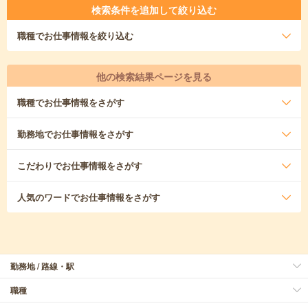
検索条件を追加して絞り込む
職種
でお仕事情報を絞り込む
他の検索結果ページを見る
職種
でお仕事情報をさがす
勤務地
でお仕事情報をさがす
こだわり
でお仕事情報をさがす
人気のワード
でお仕事情報をさがす
勤務地 / 路線・駅
職種