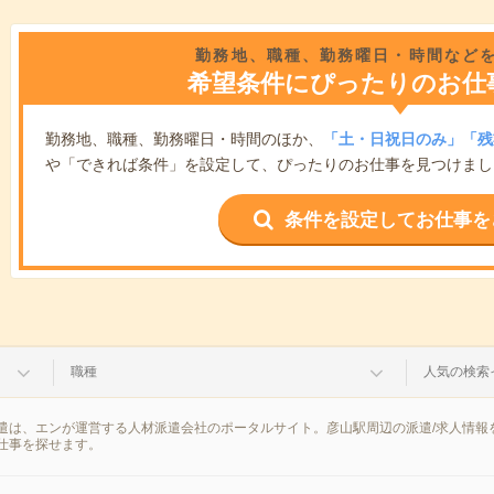
勤務地、職種、勤務曜日・時間など
希望条件にぴったりのお仕
勤務地、職種、勤務曜日・時間のほか、
「土・日祝日のみ」「残
や「できれば条件」を設定して、ぴったりのお仕事を見つけまし
条件を設定してお仕事を
職種
人気の検索
遣は、エンが運営する人材派遣会社のポータルサイト。彦山駅周辺の派遣/求人情報
仕事を探せます。