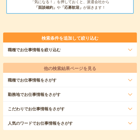
「気になる！」を押しておくと、派遣会社から
「面談確約」
や
「応募歓迎」
が届きます！
検索条件を追加して絞り込む
職種
でお仕事情報を絞り込む
他の検索結果ページを見る
職種
でお仕事情報をさがす
勤務地
でお仕事情報をさがす
こだわり
でお仕事情報をさがす
人気のワード
でお仕事情報をさがす