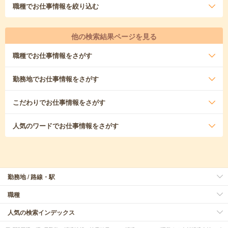
職種
でお仕事情報を絞り込む
他の検索結果ページを見る
職種
でお仕事情報をさがす
勤務地
でお仕事情報をさがす
こだわり
でお仕事情報をさがす
人気のワード
でお仕事情報をさがす
勤務地 / 路線・駅
職種
人気の検索インデックス