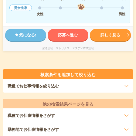
男女比率
女性
男性
気になる!
応募へ進む
詳しく見る
派遣会社
マトリクス・エスディ株式会社
検索条件を追加して絞り込む
職種
でお仕事情報を絞り込む
他の検索結果ページを見る
職種
でお仕事情報をさがす
勤務地
でお仕事情報をさがす