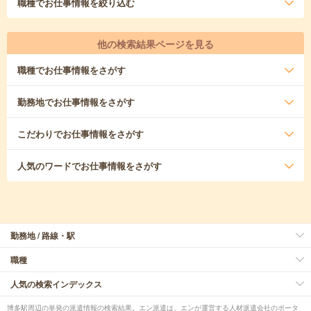
職種
でお仕事情報を絞り込む
他の検索結果ページを見る
職種
でお仕事情報をさがす
勤務地
でお仕事情報をさがす
こだわり
でお仕事情報をさがす
人気のワード
でお仕事情報をさがす
勤務地 / 路線・駅
職種
人気の検索インデックス
博多駅周辺の単発の派遣情報の検索結果。エン派遣は、エンが運営する人材派遣会社のポータ